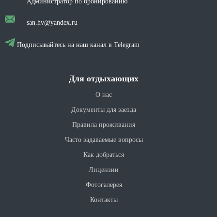
Администратор по бронированию
san.hv@yandex.ru
Подписывайтесь на наш канал в Telegram
Для отдыхающих
О нас
Документы для заезда
Правила проживания
Часто задаваемые вопросы
Как добраться
Лицензии
Фотогалерея
Контакты