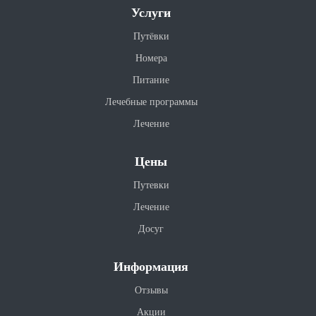
Услуги
Путёвки
Номера
Питание
Лечебные программы
Лечение
Цены
Путевки
Лечение
Досуг
Информация
Отзывы
Акции