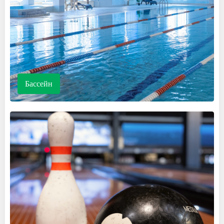
Бассейн