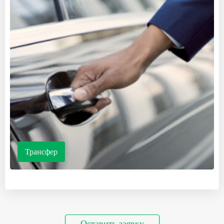
Трансфер
Оставить заявку