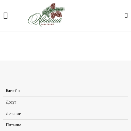
Услуги
Главная
Услуги
Бассейн
Досуг
Лечение
Питание