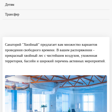
Детям
Трансфер
Санаторий "Хвойный" предлагает вам множество вариантов
проведения свободного времени. В вашем распоряжении -
прекрасный хвойный лес с чистейшим воздухом, ухоженная
территория, бассейн и широкий перечень активных мероприятий.