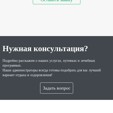
Нужная консультация?
Подробно расскажем о наших услугах, путевках и лечебных
программах.
Наши администраторы всегда готовы подобрать для вас лучший
вариант отдыха и оздоровления!
Задать вопрос