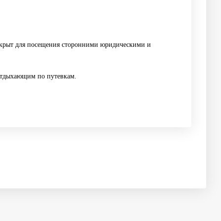
акрыт для посещения сторонними юридическими и
 отдыхающим по путевкам.