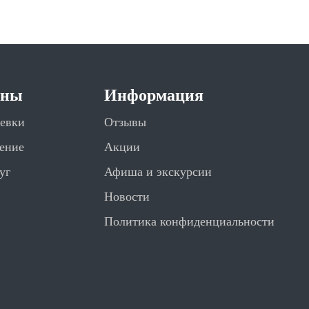
ены
Информация
евки
Отзывы
ение
Акции
уг
Афиша и экскурсии
Новости
Политика конфиденциальности