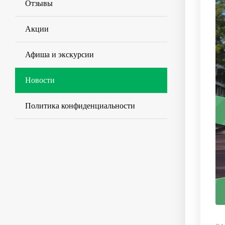
Отзывы
Акции
Афиша и экскурсии
Новости
Политика конфиденциальности