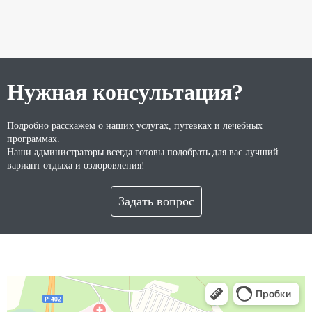
Нужная консультация?
Подробно расскажем о наших услугах, путевках и лечебных
программах.
Наши администраторы всегда готовы подобрать для вас лучший
вариант отдыха и оздоровления!
Задать вопрос