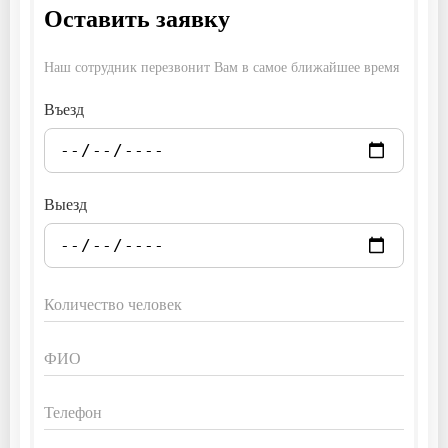
Оставить заявку
Наш сотрудник перезвонит Вам в самое ближайшее время
Въезд
Выезд