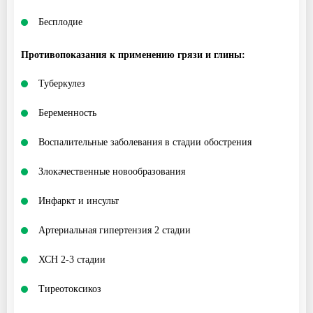
Бесплодие
Противопоказания к применению грязи и глины:
Туберкулез
Беременность
Воспалительные заболевания в стадии обострения
Злокачественные новообразования
Инфаркт и инсульт
Артериальная гипертензия 2 стадии
ХСН 2-3 стадии
Тиреотоксикоз