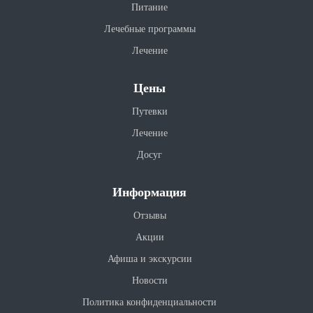
Питание
Лечебные программы
Лечение
Цены
Путевки
Лечение
Досуг
Информация
Отзывы
Акции
Афиша и экскурсии
Новости
Политика конфиденциальности