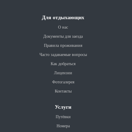
Для отдыхающих
О нас
Документы для заезда
Правила проживания
Часто задаваемые вопросы
Как добраться
Лицензии
Фотогалерея
Контакты
Услуги
Путёвки
Номера