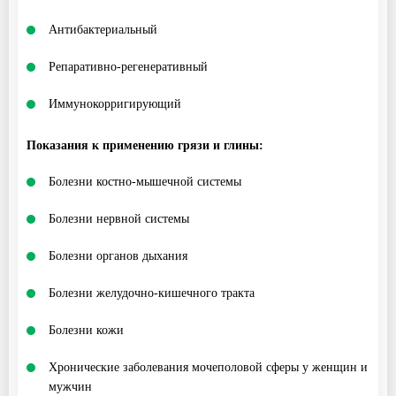
Антибактериальный
Репаративно-регенеративный
Иммунокорригирующий
Показания к применению грязи и глины:
Болезни костно-мышечной системы
Болезни нервной системы
Болезни органов дыхания
Болезни желудочно-кишечного тракта
Болезни кожи
Хронические заболевания мочеполовой сферы у женщин и
мужчин