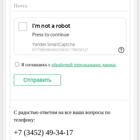
Я соглашаюсь с
обработкой персональных данных
С радостью ответим на все ваши вопросы по
телефону:
+7 (3452) 49-34-17