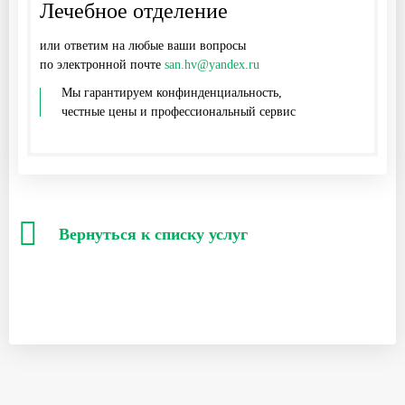
Лечебное отделение
или ответим на любые ваши вопросы
по электронной почте
san.hv@yandex.ru
Мы гарантируем конфинденциальность,
честные цены и профессиональный сервис
Вернуться к списку услуг