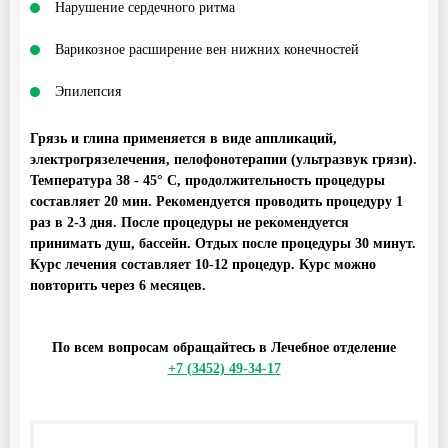
Нарушение сердечного ритма
Варикозное расширение вен нижних конечностей
Эпилепсия
Грязь и глина применяется в виде аппликаций,
электрогрязелечения, пелофонотерапии (ультразвук грязи).
Температура 38 - 45° С, продолжительность процедуры
составляет 20 мин. Рекомендуется проводить процедуру 1
раз в 2-3 дня. После процедуры не рекомендуется
принимать душ, бассейн. Отдых после процедуры 30 минут.
Курс лечения составляет 10-12 процедур. Курс можно
повторить через 6 месяцев.
По всем вопросам обращайтесь в Лечебное отделение
+7 (3452) 49-34-17