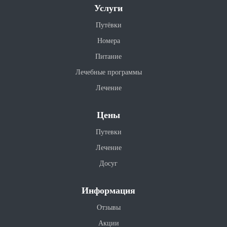
Услуги
Путёвки
Номера
Питание
Лечебные программы
Лечение
Цены
Путевки
Лечение
Досуг
Информация
Отзывы
Акции