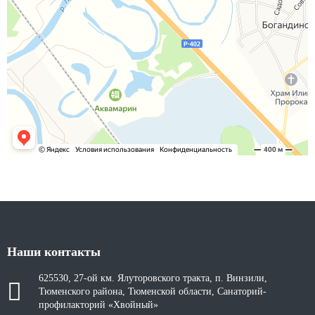
Наши контакты
625530, 27-ой км. Ялуторовского тракта, п. Винзили,
Тюменского района, Тюменской области, Санаторий-
профилакторий «Хвойный»