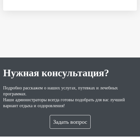
Нужная консультация?
Подробно расскажем о наших услугах, путевках и лечебных
программах.
Наши администраторы всегда готовы подобрать для вас лучший
вариант отдыха и оздоровления!
Задать вопрос