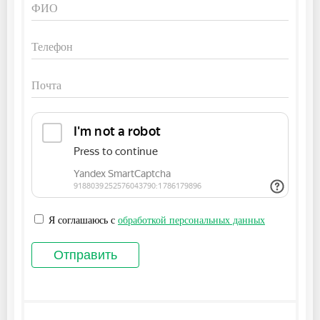
Я соглашаюсь с
обработкой персональных данных