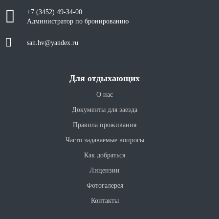
+7 (3452) 49-34-00
Администратор по бронированию
san.hv@yandex.ru
Для отдыхающих
О нас
Документы для заезда
Правила проживания
Часто задаваемые вопросы
Как добраться
Лицензии
Фотогалерея
Контакты