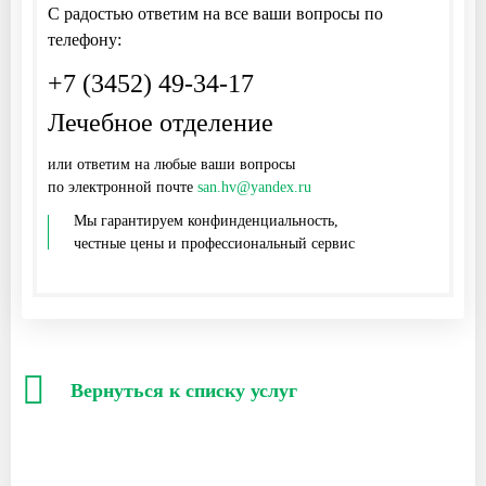
С радостью ответим на все ваши вопросы по
телефону:
+7 (3452) 49-34-17
Лечебное отделение
или ответим на любые ваши вопросы
по электронной почте
san.hv@yandex.ru
Мы гарантируем конфинденциальность,
честные цены и профессиональный сервис
Вернуться к списку услуг