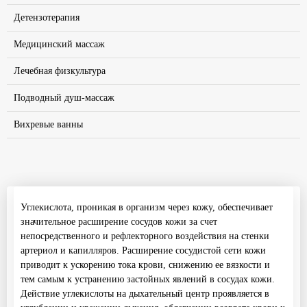
Детензотерапия
Медицинский массаж
Лечебная физкультура
Подводный душ-массаж
Вихревые ванны
Углекислота, проникая в организм через кожу, обеспечивает
значительное расширение сосудов кожи за счет
непосредственного и рефлекторного воздействия на стенки
артериол и капилляров. Расширение сосудистой сети кожи
приводит к ускорению тока крови, снижению ее вязкости и
тем самым к устранению застойных явлений в сосудах кожи.
Действие углекислоты на дыхательный центр проявляется в