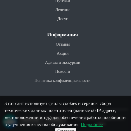
Путевки
Лечение
Досуг
Информация
Отзывы
Акции
Афиша и экскурсии
Новости
Политика конфиденциальности
Этот сайт использует файлы cookies и сервисы сбора
технических данных посетителей (данные об IP-адресе,
местоположении и т.д.) для обеспечения работоспособности
Разработка и продвижение
сайта
и улучшения качества обслуживания.
Подробнее