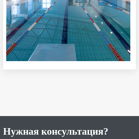
Нужная консультация?