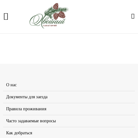
Фотогалерея
Главная
О нас
Галерея
О нас
Документы для заезда
Правила проживания
Часто задаваемые вопросы
Как добраться