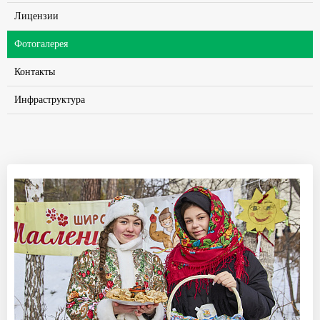
Лицензии
Фотогалерея
Контакты
Инфраструктура