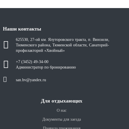
Наши контакты
625530, 27-ой км. Ялуторовского тракта, п. Винзили,
Тюменского района, Тюменской области, Санаторий-
профилакторий «Хвойный»
+7 (3452) 49-34-00
Администратор по бронированию
san.hv@yandex.ru
Для отдыхающих
О нас
Документы для заезда
Правила проживания