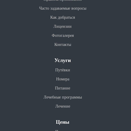
Часто задаваемые вопросы
Как добраться
Лицензии
Фотогалерея
Контакты
Услуги
Путёвки
Номера
Питание
Лечебные программы
Лечение
Цены