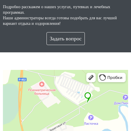
Подробно расскажем о наших услугах, путевках и лечебных
программах.
Наши администраторы всегда готовы подобрать для вас лучший
вариант отдыха и оздоровления!
Задать вопрос