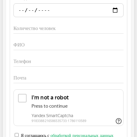
Я соглашаюсь с
обработкой персональных данных