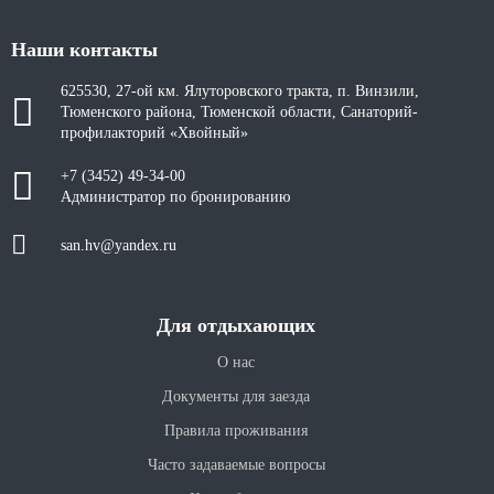
Наши контакты
625530, 27-ой км. Ялуторовского тракта, п. Винзили,
Тюменского района, Тюменской области, Санаторий-
профилакторий «Хвойный»
+7 (3452) 49-34-00
Администратор по бронированию
san.hv@yandex.ru
Для отдыхающих
О нас
Документы для заезда
Правила проживания
Часто задаваемые вопросы