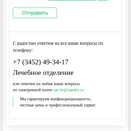
С радостью ответим на все ваши вопросы по
телефону:
+7 (3452) 49-34-17
Лечебное отделение
или ответим на любые ваши вопросы
по электронной почте
san.hv@yandex.ru
Мы гарантируем конфинденциальность,
честные цены и профессиональный сервис