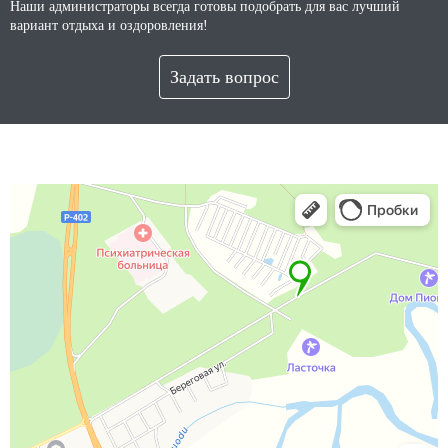
Наши администраторы всегда готовы подобрать для вас лучший
вариант отдыха и оздоровления!
Задать вопрос