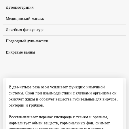
Детензотерапия
Медицинский массаж
Лечебная физкультура
Подводный душ-массаж
Вихревые ванны
В два-четыре раза озон усиливает функцию иммунной
системы. Озон при взаимодействии с клетками организма он
окисляет жиры и образует вещества губительные для вирусов,
бактерий и грибков.
Восстанавливает перенос кислорода к тканям и органам,
нормализует обмен веществ, гормональных фон, снимает