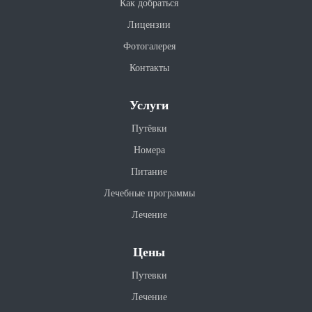
Как добраться
Лицензии
Фотогалерея
Контакты
Услуги
Путёвки
Номера
Питание
Лечебные программы
Лечение
Цены
Путевки
Лечение