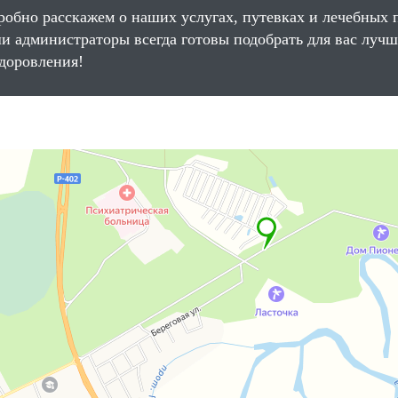
робно расскажем о наших услугах, путевках и лечебных 
и администраторы всегда готовы подобрать для вас луч
здоровления!