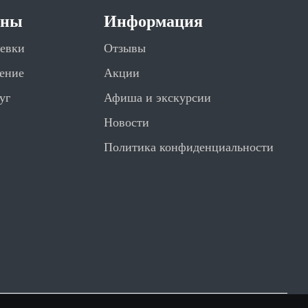
ены
Информация
евки
Отзывы
ение
Акции
уг
Афиша и экскурсии
Новости
Политика конфиденциальности