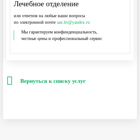
Лечебное отделение
или ответим на любые ваши вопросы
по электронной почте
san.hv@yandex.ru
Мы гарантируем конфинденциальность,
честные цены и профессиональный сервис
Вернуться к списку услуг