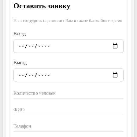
Оставить заявку
Наш сотрудник перезвонит Вам в самое ближайшее время
Въезд
Выезд