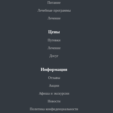
Питание
Лечебные программы
Лечение
Цены
Путевки
Лечение
Досуг
Информация
Отзывы
Акции
Афиша и экскурсии
Новости
Политика конфиденциальности