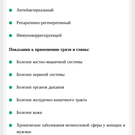
Антибактериальный
Репаративно-регенеративный
Иммунокорригирующий
Показания к применению грязи и глины:
Болезни костно-мышечной системы
Болезни нервной системы
Болезни органов дыхания
Болезни желудочно-кишечного тракта
Болезни кожи
Хронические заболевания мочеполовой сферы у женщин и
мужчин