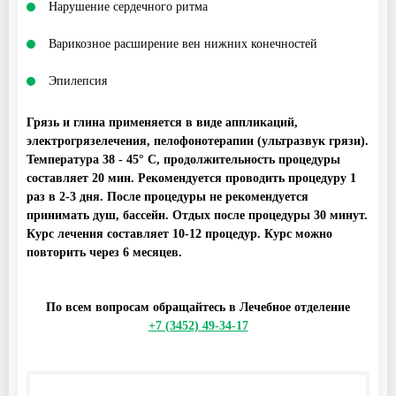
Нарушение сердечного ритма
Варикозное расширение вен нижних конечностей
Эпилепсия
Грязь и глина применяется в виде аппликаций,
электрогрязелечения, пелофонотерапии (ультразвук грязи).
Температура 38 - 45° С, продолжительность процедуры
составляет 20 мин. Рекомендуется проводить процедуру 1
раз в 2-3 дня. После процедуры не рекомендуется
принимать душ, бассейн. Отдых после процедуры 30 минут.
Курс лечения составляет 10-12 процедур. Курс можно
повторить через 6 месяцев.
По всем вопросам обращайтесь в Лечебное отделение
+7 (3452) 49-34-17