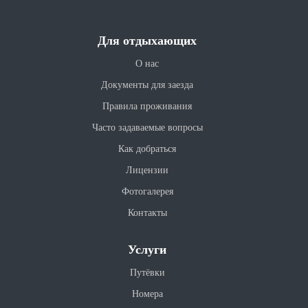
Для отдыхающих
О нас
Документы для заезда
Правила проживания
Часто задаваемые вопросы
Как добраться
Лицензии
Фотогалерея
Контакты
Услуги
Путёвки
Номера