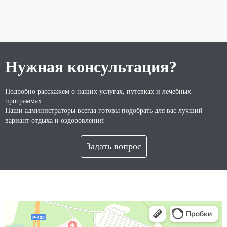
Нужная консультация?
Подробно расскажем о наших услугах, путевках и лечебных
программах.
Наши администраторы всегда готовы подобрать для вас лучший
вариант отдыха и оздоровления!
Задать вопрос