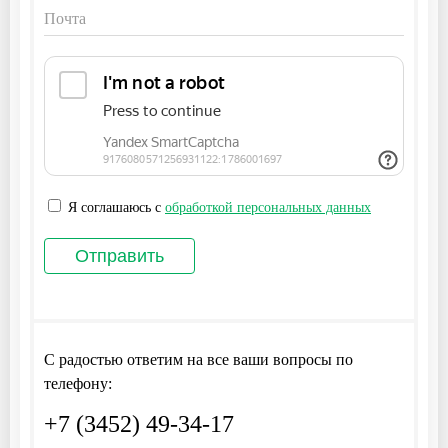
Я соглашаюсь с
обработкой персональных данных
С радостью ответим на все ваши вопросы по
телефону:
+7 (3452) 49-34-17