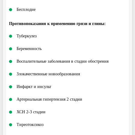
Бесплодие
Противопоказания к применению грязи и глины:
Туберкулез
Беременность
Воспалительные заболевания в стадии обострения
Злокачественные новообразования
Инфаркт и инсульт
Артериальная гипертензия 2 стадии
ХСН 2-3 стадии
Тиреотоксикоз